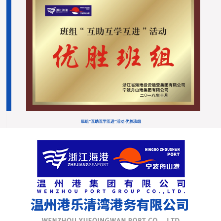
班组“互助互学互进”活动 优胜班组