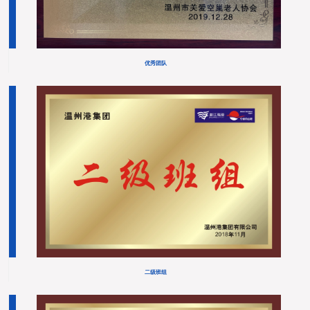
优秀团队
二级班组