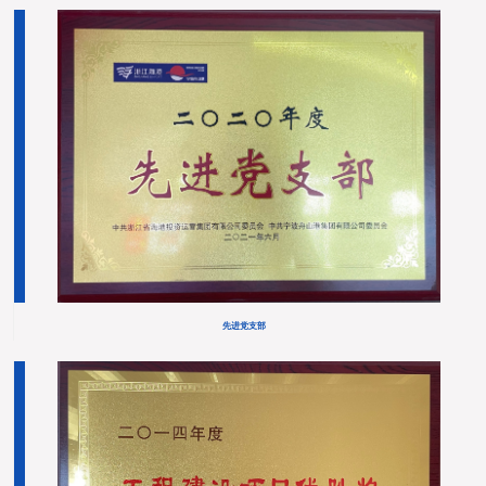
先进党支部