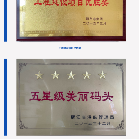
工程建设项目优胜奖