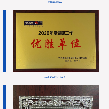
五星级美丽码头
2020年党建工作优胜单位