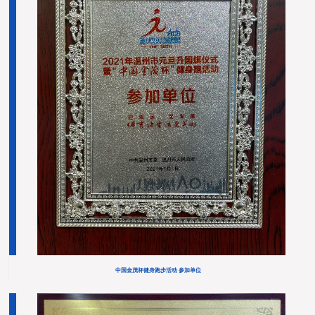
中国金茂杯健身跑步活动 参加单位