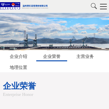
企业介绍
企业荣誉
主营业务
地理位置
企业荣誉
Enterprise Honor