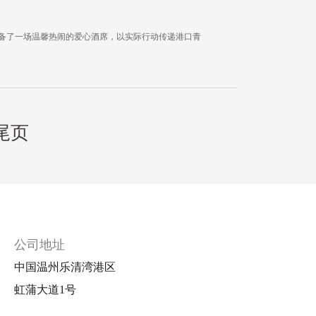
筹备了一场温馨热闹的爱心酒席，以实际行动传递港口青
尾页
公司地址
中国温州乐清湾港区
虹蒲大道1号