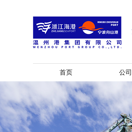
首页
公司