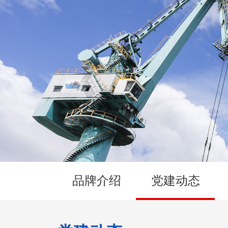
品牌介绍
党建动态