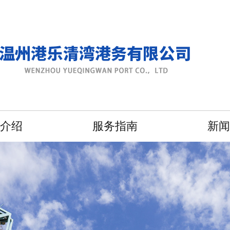
介绍
服务指南
新闻